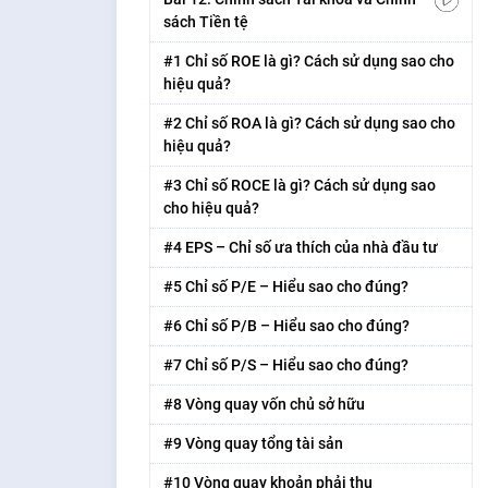
sách Tiền tệ
#1 Chỉ số ROE là gì? Cách sử dụng sao cho
hiệu quả?
#2 Chỉ số ROA là gì? Cách sử dụng sao cho
hiệu quả?
#3 Chỉ số ROCE là gì? Cách sử dụng sao
cho hiệu quả?
#4 EPS – Chỉ số ưa thích của nhà đầu tư
#5 Chỉ số P/E – Hiểu sao cho đúng?
#6 Chỉ số P/B – Hiểu sao cho đúng?
#7 Chỉ số P/S – Hiểu sao cho đúng?
#8 Vòng quay vốn chủ sở hữu
#9 Vòng quay tổng tài sản
#10 Vòng quay khoản phải thu