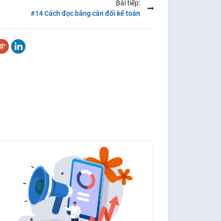
Bài tiếp:
#14 Cách đọc bảng cân đối kế toán