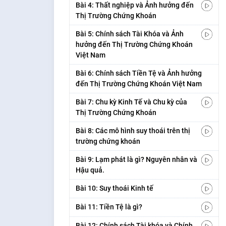
Bài 4: Thất nghiệp và Ảnh hưởng đến
Thị Trường Chứng Khoán
Bài 5: Chính sách Tài Khóa và Ảnh
hưởng đến Thị Trường Chứng Khoán
Việt Nam
Bài 6: Chính sách Tiền Tệ và Ảnh hưởng
đến Thị Trường Chứng Khoán Việt Nam
Bài 7: Chu kỳ Kinh Tế và Chu kỳ của
Thị Trường Chứng Khoán
Bài 8: Các mô hình suy thoái trên thị
trường chứng khoán
Bài 9: Lạm phát là gì? Nguyên nhân và
Hậu quả.
Bài 10: Suy thoái Kinh tế
Bài 11: Tiền Tệ là gì?
Bài 12: Chính sách Tài khóa và Chính