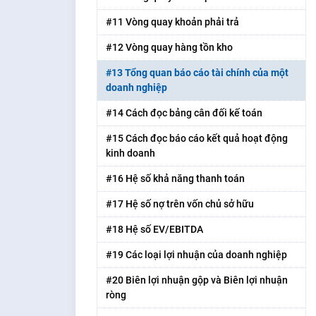
#11 Vòng quay khoản phải trả
#12 Vòng quay hàng tồn kho
#13 Tổng quan báo cáo tài chính của một
doanh nghiệp
#14 Cách đọc bảng cân đối kế toán
#15 Cách đọc báo cáo kết quả hoạt động
kinh doanh
#16 Hệ số khả năng thanh toán
#17 Hệ số nợ trên vốn chủ sở hữu
#18 Hệ số EV/EBITDA
#19 Các loại lợi nhuận của doanh nghiệp
#20 Biên lợi nhuận gộp và Biên lợi nhuận
ròng