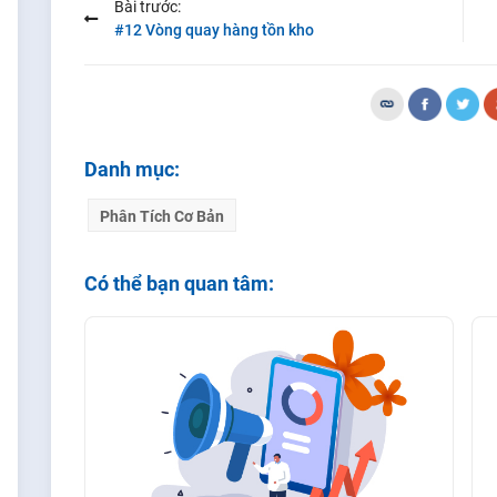
Bài trước:
#12 Vòng quay hàng tồn kho
Danh mục:
Phân Tích Cơ Bản
Có thể bạn quan tâm: