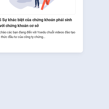
5 Sự khác biệt của chứng khoán phái sinh
 với chứng khoán cơ sở
 chào các bạn đang đến với Ysedu chuỗi videos đào tạo
 thức đầu tư của công ty chứng...