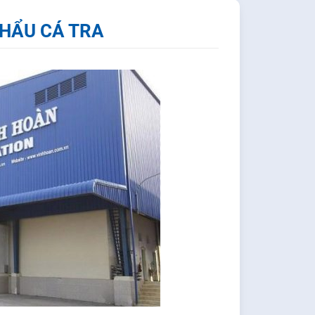
KHẨU CÁ TRA