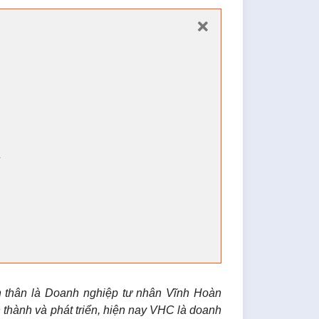
2
 thân là Doanh nghiệp tư nhân Vĩnh Hoàn
thành và phát triển, hiện nay VHC là doanh