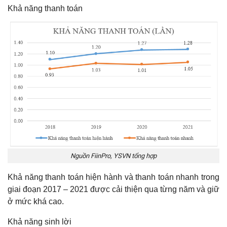
Khả năng thanh toán
Nguồn FiinPro, YSVN tổng hợp
Khả năng thanh toán hiện hành và thanh toán nhanh trong
giai đoạn 2017 – 2021 được cải thiện qua từng năm và giữ
ở mức khá cao.
Khả năng sinh lời