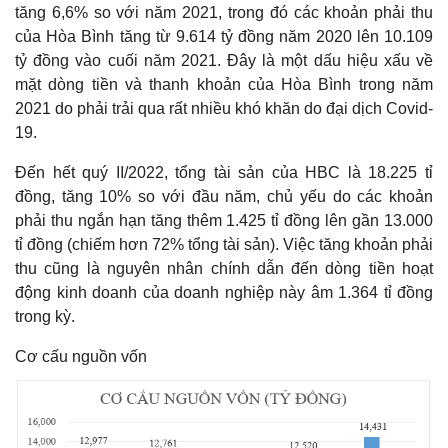
tăng 6,6% so với năm 2021, trong đó các khoản phải thu
của Hòa Bình tăng từ 9.614 tỷ đồng năm 2020 lên 10.109
tỷ đồng vào cuối năm 2021. Đây là một dấu hiệu xấu về
mặt dòng tiền và thanh khoản của Hòa Bình trong năm
2021 do phải trải qua rất nhiều khó khăn do đại dịch Covid-
19.
Đến hết quý II/2022, tổng tài sản của HBC là 18.225 tỉ
đồng, tăng 10% so với đầu năm, chủ yếu do các khoản
phải thu ngắn hạn tăng thêm 1.425 tỉ đồng lên gần 13.000
tỉ đồng (chiếm hơn 72% tổng tài sản). Việc tăng khoản phải
thu cũng là nguyên nhân chính dẫn đến dòng tiền hoạt
động kinh doanh của doanh nghiệp này âm 1.364 tỉ đồng
trong kỳ.
Cơ cấu nguồn vốn