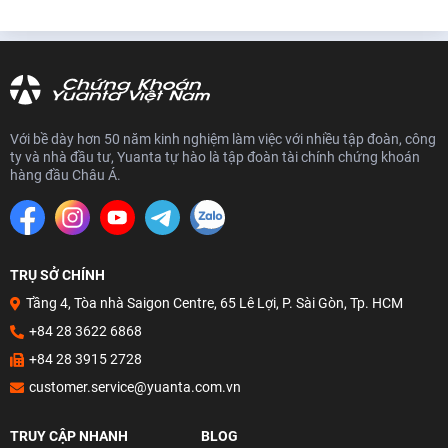
Với bề dày hơn 50 năm kinh nghiệm làm việc với nhiều tập đoàn, công
ty và nhà đầu tư, Yuanta tự hào là tập đoàn tài chính chứng khoán
hàng đầu Châu Á.
TRỤ SỞ CHÍNH
Tầng 4, Tòa nhà Saigon Centre, 65 Lê Lợi, P. Sài Gòn, Tp. HCM
+84 28 3622 6868
+84 28 3915 2728
customer.service@yuanta.com.vn
TRUY CẬP NHANH
BLOG