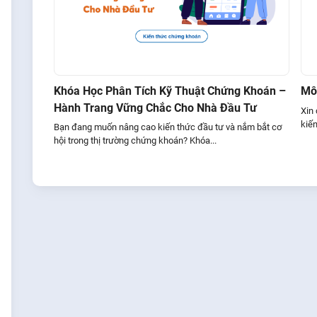
Khóa Học Phân Tích Kỹ Thuật Chứng Khoán –
Mô 
Hành Trang Vững Chắc Cho Nhà Đầu Tư
Xin
kiến
Bạn đang muốn nâng cao kiến thức đầu tư và nắm bắt cơ
hội trong thị trường chứng khoán? Khóa...