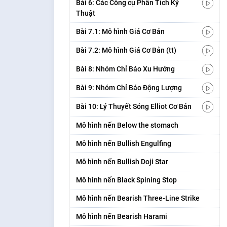
Bài 6: Các Công cụ Phân Tích Kỹ
Thuật
Bài 7.1: Mô hình Giá Cơ Bản
Bài 7.2: Mô hình Giá Cơ Bản (tt)
Bài 8: Nhóm Chỉ Báo Xu Hướng
Bài 9: Nhóm Chỉ Báo Động Lượng
Bài 10: Lý Thuyết Sóng Elliot Cơ Bản
Mô hình nến Below the stomach
Mô hình nến Bullish Engulfing
Mô hình nến Bullish Doji Star
Mô hình nến Black Spining Stop
Mô hình nến Bearish Three-Line Strike
Mô hình nến Bearish Harami