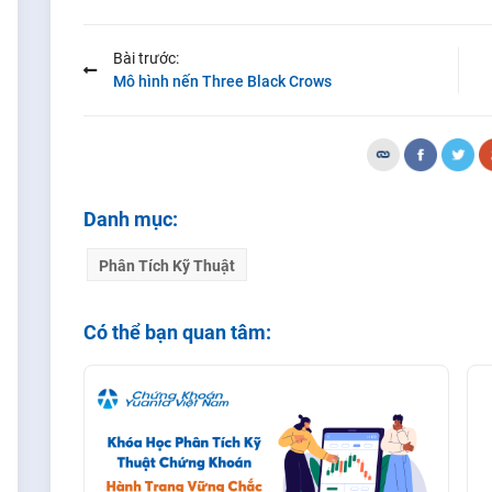
Bài trước:
Mô hình nến Three Black Crows
Danh mục:
Phân Tích Kỹ Thuật
Có thể bạn quan tâm: