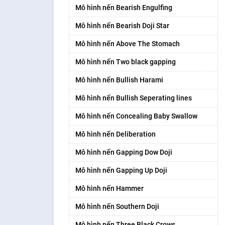
Mô hình nến Bearish Engulfing
Mô hình nến Bearish Doji Star
Mô hình nến Above The Stomach
Mô hình nến Two black gapping
Mô hình nến Bullish Harami
Mô hình nến Bullish Seperating lines
Mô hình nến Concealing Baby Swallow
Mô hình nến Deliberation
Mô hình nến Gapping Dow Doji
Mô hình nến Gapping Up Doji
Mô hình nến Hammer
Mô hình nến Southern Doji
Mô hình nến Three Black Crows