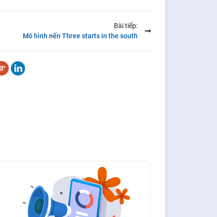
Bài tiếp:
Mô hình nến Three starts in the south