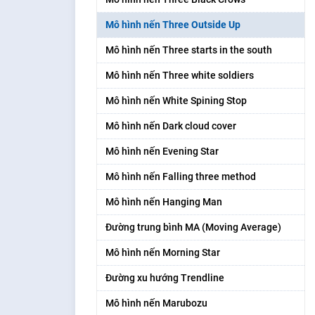
Mô hình nến Three Outside Up
Mô hình nến Three starts in the south
Mô hình nến Three white soldiers
Mô hình nến White Spining Stop
Mô hình nến Dark cloud cover
Mô hình nến Evening Star
Mô hình nến Falling three method
Mô hình nến Hanging Man
Đường trung bình MA (Moving Average)
Mô hình nến Morning Star
Đường xu hướng Trendline
Mô hình nến Marubozu